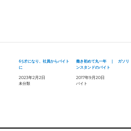
65才になり、社員からバイト
働き初めて丸一年 ｜ ガソリ
に
ンスタンドのバイト
2023年2月2日
2017年9月20日
未分類
バイト