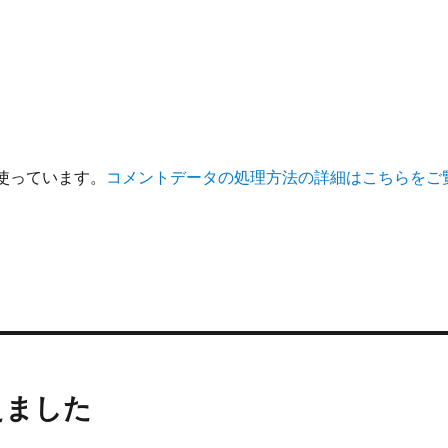
を使っています。
コメントデータの処理方法の詳細はこちらをご
えました