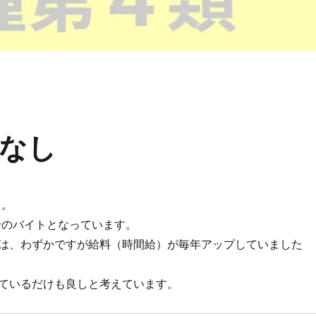
なし
た。
給のバイトとなっています。
は、わずかですが給料（時間給）が毎年アップしていました
ているだけも良しと考えています。