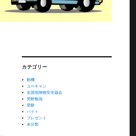
カテゴリー
動機
ユーキャン
全国危険物安全協会
受験勉強
受験
バイト
プレゼント
未分類