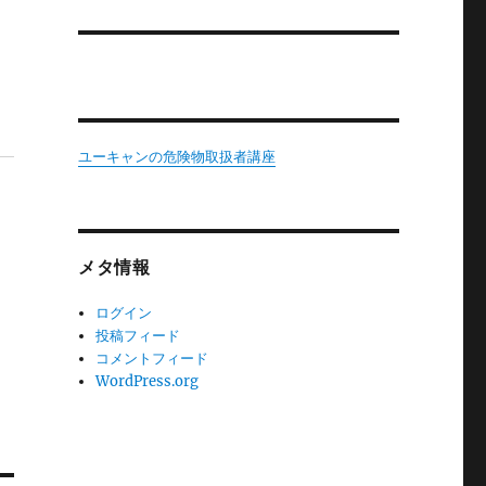
ユーキャンの危険物取扱者講座
メタ情報
ログイン
投稿フィード
コメントフィード
WordPress.org