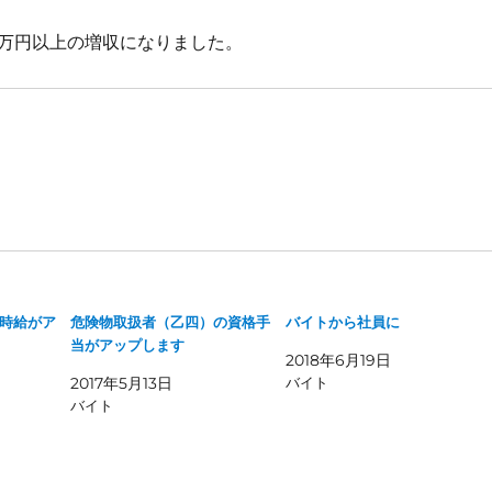
万円以上の増収になりました。
時給がア
危険物取扱者（乙四）の資格手
バイトから社員に
当がアップします
2018年6月19日
2017年5月13日
バイト
バイト