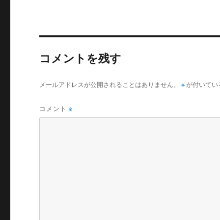
コメントを残す
メールアドレスが公開されることはありません。
※
が付いてい
コメント
※