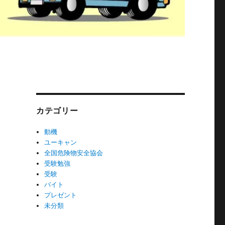
カテゴリー
動機
ユーキャン
全国危険物安全協会
受験勉強
受験
バイト
プレゼント
未分類