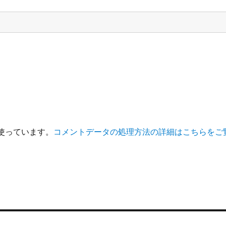
を使っています。
コメントデータの処理方法の詳細はこちらをご