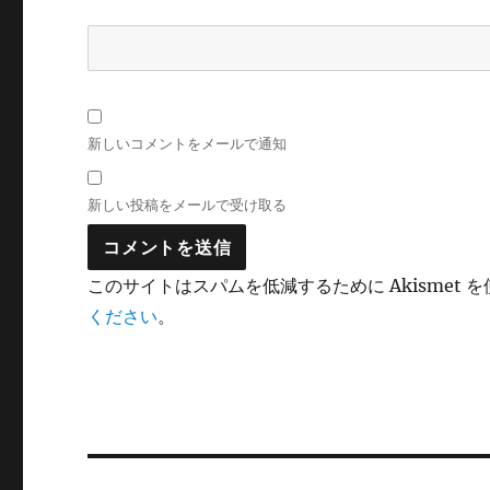
新しいコメントをメールで通知
新しい投稿をメールで受け取る
このサイトはスパムを低減するために Akismet 
ください
。
投