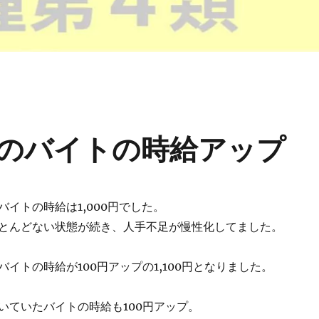
のバイトの時給アップ
イトの時給は1,000円でした。
とんどない状態が続き、人手不足が慢性化してました。
イトの時給が100円アップの1,100円となりました。
いていたバイトの時給も100円アップ。