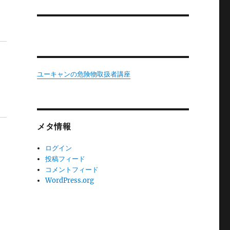
ユーキャンの危険物取扱者講座
メタ情報
ログイン
投稿フィード
コメントフィード
WordPress.org