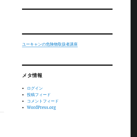
ユーキャンの危険物取扱者講座
メタ情報
ログイン
投稿フィード
コメントフィード
WordPress.org