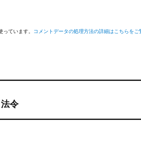
を使っています。
コメントデータの処理方法の詳細はこちらをご
る法令