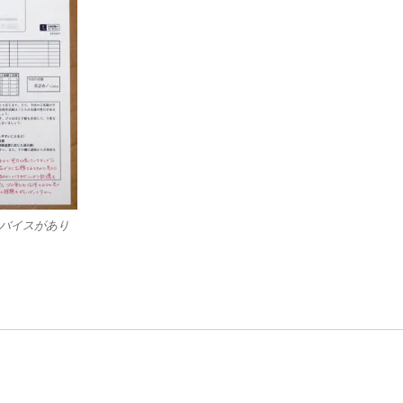
バイスがあり