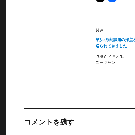
関連
第3回添削課題の採点
送られてきました
2016年4月22日
ユーキャン
コメントを残す