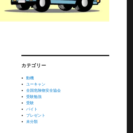
カテゴリー
動機
ユーキャン
全国危険物安全協会
受験勉強
受験
バイト
プレゼント
未分類