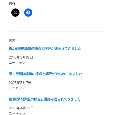
共有:
関連
第4回添削課題の採点と講評が送られてきました
2016年5月19日
ユーキャン
第１回添削課題の採点と講評が送られてきました
2016年3月7日
ユーキャン
第3回添削課題の採点と講評が送られてきました
2016年4月22日
ユーキャン