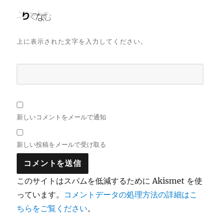
上に表示された文字を入力してください。
新しいコメントをメールで通知
新しい投稿をメールで受け取る
このサイトはスパムを低減するために Akismet を使
っています。
コメントデータの処理方法の詳細はこ
ちらをご覧ください
。