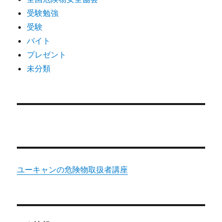
受験勉強
受験
バイト
プレゼント
未分類
ユーキャンの危険物取扱者講座