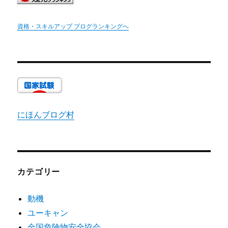
資格・スキルアップ ブログランキングへ
にほんブログ村
カテゴリー
動機
ユーキャン
全国危険物安全協会