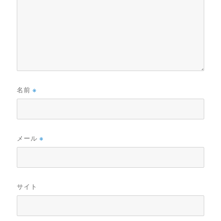
名前
※
メール
※
サイト