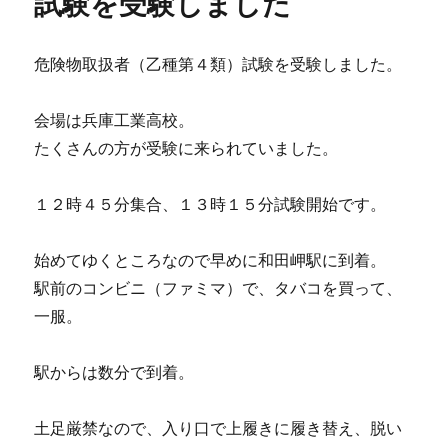
試験を受験しました
危険物取扱者（乙種第４類）試験を受験しました。
会場は兵庫工業高校。
たくさんの方が受験に来られていました。
１２時４５分集合、１３時１５分試験開始です。
始めてゆくところなので早めに和田岬駅に到着。
駅前のコンビニ（ファミマ）で、タバコを買って、
一服。
駅からは数分で到着。
土足厳禁なので、入り口で上履きに履き替え、脱い