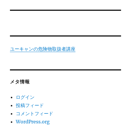
た
に
ユーキャンの危険物取扱者講座
メタ情報
ログイン
投稿フィード
コメントフィード
WordPress.org