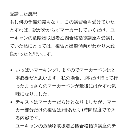
受講した感想
もし何の予備知識もなく、この講習会を受けていた
とすれば、訳が分からずマーカーしていくだけ。ユ
ーキャンの危険物取扱者乙四合格指導講座を受講し
ていた私にとっては、復習と出題傾向がわかり大変
良かったと思います。
いっぱいマーキングしますのでマーカーペンは2
本必要だと思います。私の場合、1本だけ持って行
ったまっさらのマーカーペンが最後にはかすれ気
味になりました。
テキストはマーカーだらけとなりましたが、マー
カー部分だけの復習は1冊あたり1時間程度ででき
る内容です。
ユーキャンの危険物取扱者乙四合格指導講座のテ