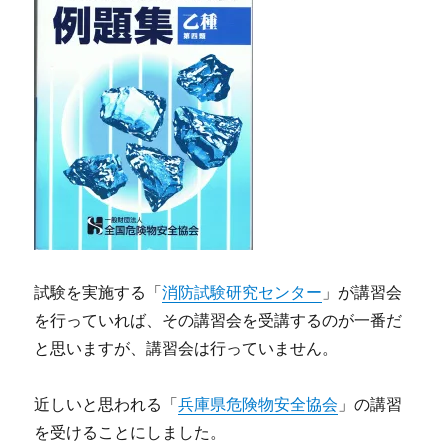
試験を実施する「
消防試験研究センター
」が講習会
を行っていれば、その講習会を受講するのが一番だ
と思いますが、講習会は行っていません。
近しいと思われる「
兵庫県危険物安全協会
」の講習
を受けることにしました。