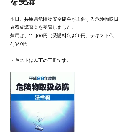
を受講
本日、兵庫県危険物安全協会が主催する危険物取扱
者養成講習会を受講しました。
費用は、11,300円（受講料6,960円、テキスト代
4,340円）
テキストは以下の三冊です。