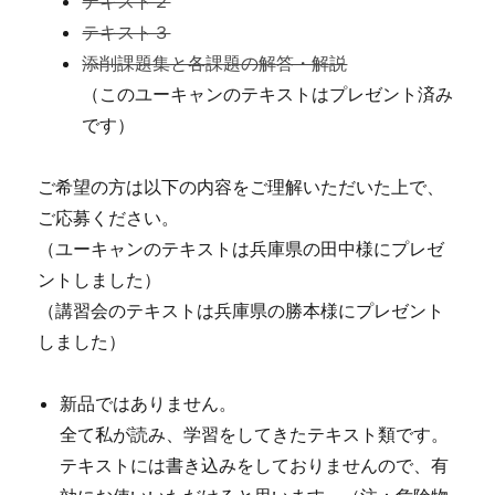
テキスト２
テキスト３
添削課題集と各課題の解答・解説
（このユーキャンのテキストはプレゼント済み
です）
ご希望の方は以下の内容をご理解いただいた上で、
ご応募ください。
（ユーキャンのテキストは兵庫県の田中様にプレゼ
ントしました）
（講習会のテキストは兵庫県の勝本様にプレゼント
しました）
新品ではありません。
全て私が読み、学習をしてきたテキスト類です。
テキストには書き込みをしておりませんので、有