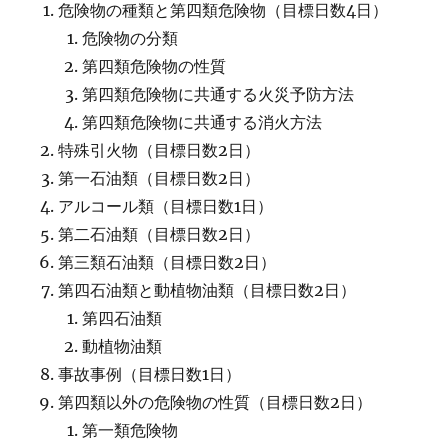
危険物の種類と第四類危険物（目標日数4日）
危険物の分類
第四類危険物の性質
第四類危険物に共通する火災予防方法
第四類危険物に共通する消火方法
特殊引火物（目標日数2日）
第一石油類（目標日数2日）
アルコール類（目標日数1日）
第二石油類（目標日数2日）
第三類石油類（目標日数2日）
第四石油類と動植物油類（目標日数2日）
第四石油類
動植物油類
事故事例（目標日数1日）
第四類以外の危険物の性質（目標日数2日）
第一類危険物