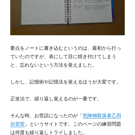
要点をノートに書き込むというのは、最初から行っ
ていたのですが、表にして目に焼き付けてしまう
と、忘れないという方法を覚えました。
しかし、記憶術や記憶法を覚えるほうが大変です。
正攻法で、繰り返し覚えるのが一番です。
そんな時、お世話になったのが「
危険物取扱者乙四
自習室
」というサイトです。このページの練習問題
は何度も繰り返しトライしました。