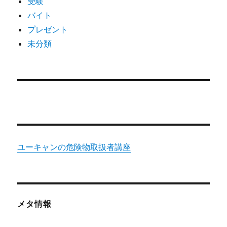
受験
法
バイト
に
プレゼント
未分類
ユーキャンの危険物取扱者講座
メタ情報