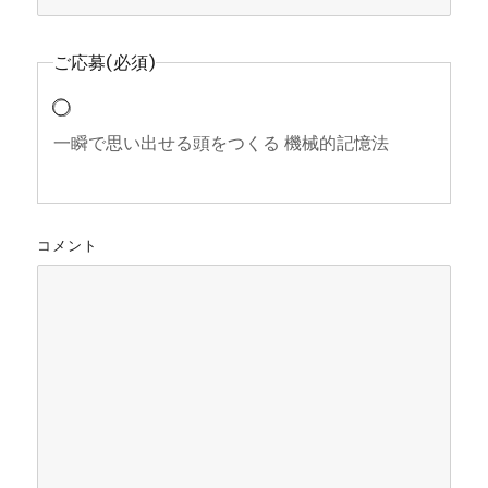
ご応募
(必須)
一瞬で思い出せる頭をつくる 機械的記憶法
コメント