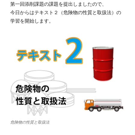
第一回添削課題の課題を提出しましたので、
今日からはテキスト２（危険物の性質と取扱法）の
学習を開始します。
危険物の性質と取扱法