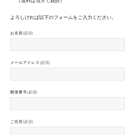
（送料は当方で負担）
よろしければ以下のフォームをご入力ください。
お名前
(必須)
メールアドレス
(必須)
郵便番号
(必須)
ご住所
(必須)