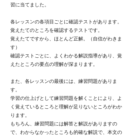
習に当てました。
各レッスンの各項目ごとに確認テストがあります。
覚えたてのところを確認するテストです。
覚えたてですから、ほとんど正解。（自信がわきま
す）
確認テストごとに、よくわかる解説指導があり、覚
えたところの要点の理解が深まります。
また、各レッスンの最後には、練習問題がありま
す。
学習の仕上げとして練習問題を解くことにより、よ
く覚えているところと理解が足りないところがわか
ります。
もちろん、練習問題には解答と解説がありますの
で、わからなかったところも的確な解説で、本文の