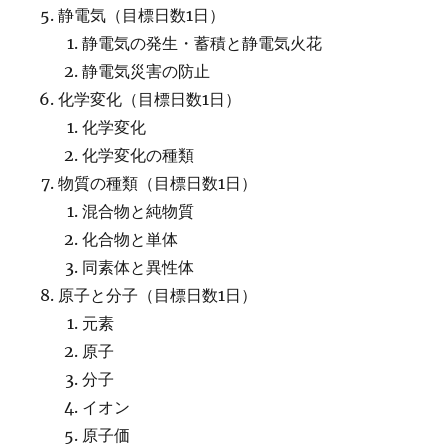
静電気（目標日数1日）
静電気の発生・蓄積と静電気火花
静電気災害の防止
化学変化（目標日数1日）
化学変化
化学変化の種類
物質の種類（目標日数1日）
混合物と純物質
化合物と単体
同素体と異性体
原子と分子（目標日数1日）
元素
原子
分子
イオン
原子価