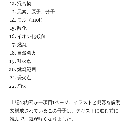
混合物
元素、原子、分子
モル（mol）
酸化
イオン化傾向
燃焼
自然発火
引火点
燃焼範囲
発火点
消火
上記の内容が一項目1ページ、イラストと簡潔な説明
文構成されているこの冊子は、テキストに進む前に
読んで、気が軽くなりました。