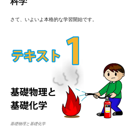
科学
さて、いよいよ本格的な学習開始です。
基礎物理と基礎化学