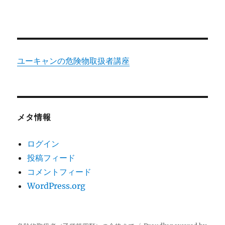
ユーキャンの危険物取扱者講座
メタ情報
ログイン
投稿フィード
コメントフィード
WordPress.org